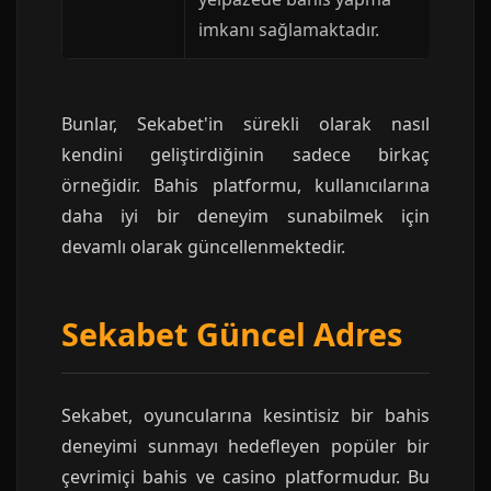
imkanı sağlamaktadır.
Bunlar, Sekabet'in sürekli olarak nasıl
kendini geliştirdiğinin sadece birkaç
örneğidir. Bahis platformu, kullanıcılarına
daha iyi bir deneyim sunabilmek için
devamlı olarak güncellenmektedir.
Sekabet Güncel Adres
Sekabet, oyuncularına kesintisiz bir bahis
deneyimi sunmayı hedefleyen popüler bir
çevrimiçi bahis ve casino platformudur. Bu