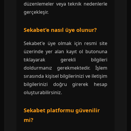
düzenlemeler veya teknik nedenlerle
gerçekleşir.
Sekabet’e nasıl üye olunur?
Sekabet'e üye olmak için resmi site
üzerinde yer alan kayıt ol butonuna
tıklayarak gerekli bilgileri
doldurmanız gerekmektedir. İşlem
sırasında kişisel bilgilerinizi ve iletişim
bilgilerinizi doğru girerek hesap
oluşturabilirsiniz.
Sekabet platformu güvenilir
mi?