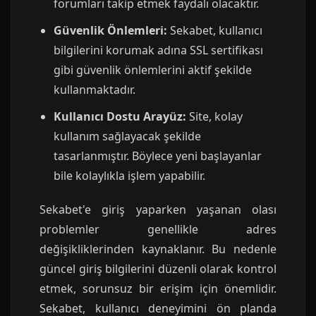
forumları takip etmek faydalı olacaktır.
Güvenlik Önlemleri:
Sekabet, kullanıcı
bilgilerini korumak adına SSL sertifikası
gibi güvenlik önlemlerini aktif şekilde
kullanmaktadır.
Kullanıcı Dostu Arayüz:
Site, kolay
kullanım sağlayacak şekilde
tasarlanmıştır. Böylece yeni başlayanlar
bile kolaylıkla işlem yapabilir.
Sekabet'e giriş yaparken yaşanan olası
problemler genellikle adres
değişikliklerinden kaynaklanır. Bu nedenle
güncel giriş bilgilerini düzenli olarak kontrol
etmek, sorunsuz bir erişim için önemlidir.
Sekabet, kullanıcı deneyimini ön planda