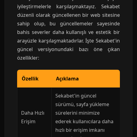
iyileştirmelerle karşılaşmaktayız. Sekabet
düzenli olarak güncellenen bir web sitesine
sahip olup, bu güncellemeler sayesinde
bahis severler daha kullanışlı ve estetik bir
arayüzle karşılaşmaktadırlar. İşte Sekabet'in
güncel versiyonundaki bazı öne çıkan
özellikler:
Özellik
Açıklama
Sekabet'in güncel
sürümü, sayfa yükleme
Daha Hızlı
sürelerini minimize
Erişim
ederek kullanıcılara daha
hızlı bir erişim imkanı