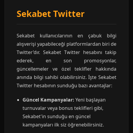
Sekabet Twitter
Sekabet kullanıcılarının en çabuk bilgi
alışverişi yapabileceği platformlardan biri de
Twitter’dır. Sekabet Twitter hesabını takip
ederek, en son promosyonlar,
güncellemeler ve özel teklifler hakkında
anında bilgi sahibi olabilirsiniz. İşte Sekabet
Twitter hesabının sunduğu bazı avantajlar:
Güncel Kampanyalar:
Yeni başlayan
turnuvalar veya bonus teklifleri gibi,
Sekabet'in sunduğu en güncel
kampanyaları ilk siz öğrenebilirsiniz.