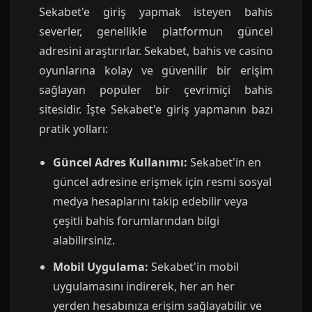
Sekabet'e giriş yapmak isteyen bahis
severler, genellikle platformun güncel
adresini araştırırlar. Sekabet, bahis ve casino
oyunlarına kolay ve güvenilir bir erişim
sağlayan popüler bir çevrimiçi bahis
sitesidir. İşte Sekabet'e giriş yapmanın bazı
pratik yolları:
Güncel Adres Kullanımı:
Sekabet'in en
güncel adresine erişmek için resmi sosyal
medya hesaplarını takip edebilir veya
çeşitli bahis forumlarından bilgi
alabilirsiniz.
Mobil Uygulama:
Sekabet'in mobil
uygulamasını indirerek, her an her
yerden hesabınıza erişim sağlayabilir ve