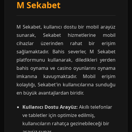
M Sekabet
M Sekabet, kullanıcı dostu bir mobil arayüz
sunarak, Sekabet hizmetlerine mobil
cihazlar üzerinden rahat bir erişim
sağlamaktadır. Bahis severler, M Sekabet
platformunu kullanarak, diledikleri yerden
bahis oynama ve casino oyunlarını oynama
imkanına kavuşmaktadır. Mobil erişim
kolaylığı, Sekabet'in kullanıcılarına sunduğu
en büyük avantajlardan biridir.
Kullanıcı Dostu Arayüz:
Akıllı telefonlar
ve tabletler için optimize edilmiş,
kullanıcıların rahatça gezinebileceği bir
arayüz sunar.