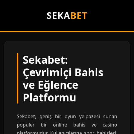
SEKA
BET
Sekabet:
Çevrimiçi Bahis
ve Eğlence
Platformu
Sekabet, geniş bir oyun yelpazesi sunan
popüler bir online bahis ve casino
platformudur. Kullanıcılarına spor bahisleri,