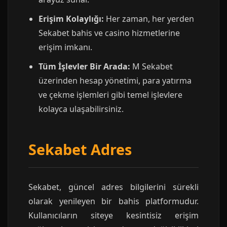
Erişim Kolaylığı:
Her zaman, her yerden
Sekabet bahis ve casino hizmetlerine
erişim imkanı.
Tüm İşlevler Bir Arada:
M Sekabet
üzerinden hesap yönetimi, para yatırma
ve çekme işlemleri gibi temel işlevlere
kolayca ulaşabilirsiniz.
Sekabet Adres
Sekabet, güncel adres bilgilerini sürekli
olarak yenileyen bir bahis platformudur.
Kullanıcıların siteye kesintisiz erişim