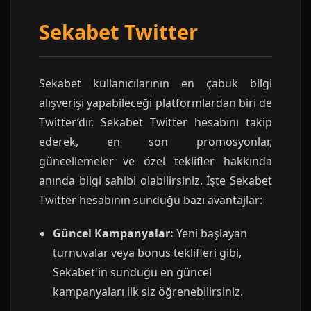
Sekabet Twitter
Sekabet kullanıcılarının en çabuk bilgi
alışverişi yapabileceği platformlardan biri de
Twitter’dır. Sekabet Twitter hesabını takip
ederek, en son promosyonlar,
güncellemeler ve özel teklifler hakkında
anında bilgi sahibi olabilirsiniz. İşte Sekabet
Twitter hesabının sunduğu bazı avantajlar:
Güncel Kampanyalar:
Yeni başlayan
turnuvalar veya bonus teklifleri gibi,
Sekabet'in sunduğu en güncel
kampanyaları ilk siz öğrenebilirsiniz.