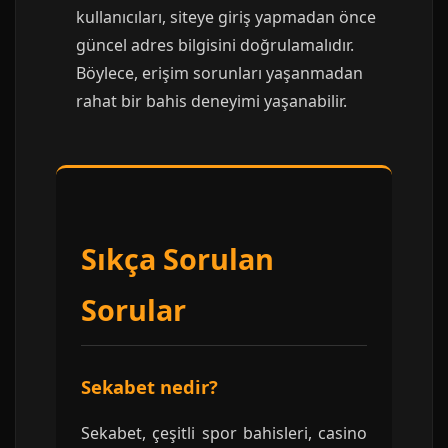
kullanıcıları, siteye giriş yapmadan önce
güncel adres bilgisini doğrulamalıdır.
Böylece, erişim sorunları yaşanmadan
rahat bir bahis deneyimi yaşanabilir.
Sıkça Sorulan
Sorular
Sekabet nedir?
Sekabet, çeşitli spor bahisleri, casino