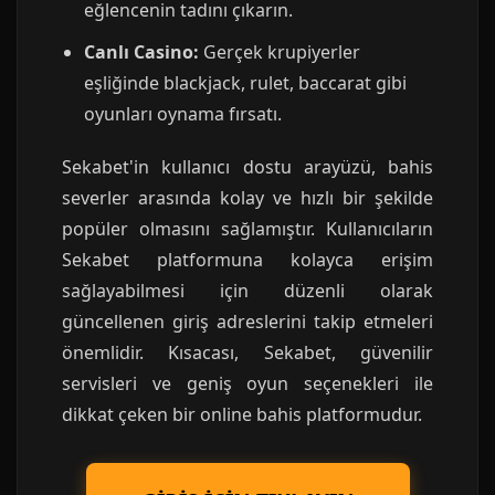
eğlencenin tadını çıkarın.
Canlı Casino:
Gerçek krupiyerler
eşliğinde blackjack, rulet, baccarat gibi
oyunları oynama fırsatı.
Sekabet'in kullanıcı dostu arayüzü, bahis
severler arasında kolay ve hızlı bir şekilde
popüler olmasını sağlamıştır. Kullanıcıların
Sekabet platformuna kolayca erişim
sağlayabilmesi için düzenli olarak
güncellenen giriş adreslerini takip etmeleri
önemlidir. Kısacası, Sekabet, güvenilir
servisleri ve geniş oyun seçenekleri ile
dikkat çeken bir online bahis platformudur.