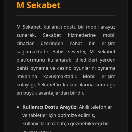
M Sekabet
M Sekabet, kullanıcı dostu bir mobil arayüz
sunarak, Sekabet hizmetlerine mobil
cihazlar üzerinden rahat bir erişim
sağlamaktadır. Bahis severler, M Sekabet
platformunu kullanarak, diledikleri yerden
bahis oynama ve casino oyunlarını oynama
imkanına kavuşmaktadır. Mobil erişim
kolaylığı, Sekabet'in kullanıcılarına sunduğu
en büyük avantajlardan biridir.
Kullanıcı Dostu Arayüz:
Akıllı telefonlar
ve tabletler için optimize edilmiş,
kullanıcıların rahatça gezinebileceği bir
arayüz sunar.