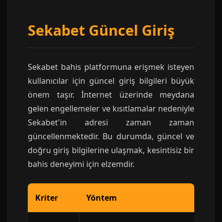
Sekabet Güncel Giriş
Sekabet bahis platformuna erişmek isteyen
kullanıcılar için güncel giriş bilgileri büyük
önem taşır. İnternet üzerinde meydana
gelen engellemeler ve kısıtlamalar nedeniyle
Sekabet'in adresi zaman zaman
güncellenmektedir. Bu durumda, güncel ve
doğru giriş bilgilerine ulaşmak, kesintisiz bir
bahis deneyimi için elzemdir.
Kriter
Yöntem