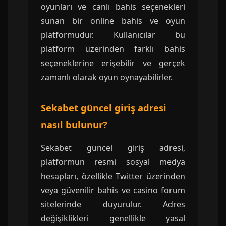
oyunları ve canlı bahis seçenekleri
sunan bir online bahis ve oyun
platformudur. Kullanıcılar bu
platform üzerinden farklı bahis
seçeneklerine erişebilir ve gerçek
zamanlı olarak oyun oynayabilirler.
Sekabet güncel giriş adresi
nasıl bulunur?
Sekabet güncel giriş adresi,
platformun resmi sosyal medya
hesapları, özellikle Twitter üzerinden
veya güvenilir bahis ve casino forum
sitelerinde duyurulur. Adres
değişiklikleri genellikle yasal