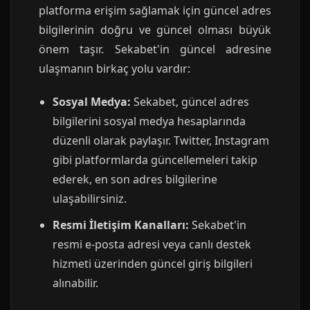
platforma erişim sağlamak için güncel adres
bilgilerinin doğru ve güncel olması büyük
önem taşır. Sekabet'in güncel adresine
ulaşmanın birkaç yolu vardır:
Sosyal Medya:
Sekabet, güncel adres
bilgilerini sosyal medya hesaplarında
düzenli olarak paylaşır. Twitter, Instagram
gibi platformlarda güncellemeleri takip
ederek, en son adres bilgilerine
ulaşabilirsiniz.
Resmi İletişim Kanalları:
Sekabet'in
resmi e-posta adresi veya canlı destek
hizmeti üzerinden güncel giriş bilgileri
alınabilir.