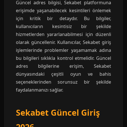
Güncel adres bilgisi, Sekabet platformuna
erişimde yaşanabilecek kesintileri önlemek
için kritik bir detaydır. Bu bilgiler,
kullanıcıların kesintisiz bir şekilde
hizmetlerden yararlanabilmesi için düzenli
olarak güncellenir. Kullanıcılar, Sekabet giriş
işlemlerinde problemler yaşamamak adına
bu bilgileri sıklıkla kontrol etmelidir. Güncel
adres bilgilerine erişim, Sekabet
dünyasındaki çeşitli oyun ve bahis
seçeneklerinden sorunsuz bir şekilde
faydalanmanızı sağlar.
Sekabet Güncel Giriş
2026