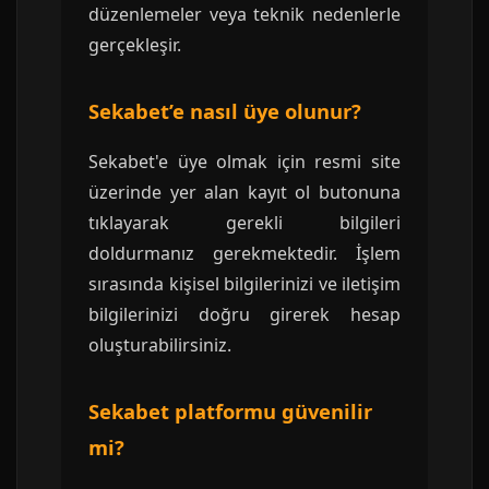
düzenlemeler veya teknik nedenlerle
gerçekleşir.
Sekabet’e nasıl üye olunur?
Sekabet'e üye olmak için resmi site
üzerinde yer alan kayıt ol butonuna
tıklayarak gerekli bilgileri
doldurmanız gerekmektedir. İşlem
sırasında kişisel bilgilerinizi ve iletişim
bilgilerinizi doğru girerek hesap
oluşturabilirsiniz.
Sekabet platformu güvenilir
mi?