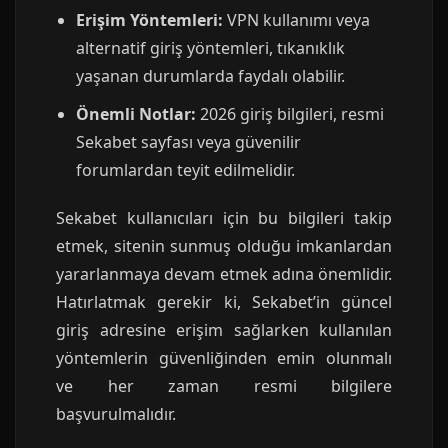
Erişim Yöntemleri:
VPN kullanımı veya
alternatif giriş yöntemleri, tıkanıklık
yaşanan durumlarda faydalı olabilir.
Önemli Notlar:
2026 giriş bilgileri, resmi
Sekabet sayfası veya güvenilir
forumlardan teyit edilmelidir.
Sekabet kullanıcıları için bu bilgileri takip
etmek, sitenin sunmuş olduğu imkanlardan
yararlanmaya devam etmek adına önemlidir.
Hatırlatmak gerekir ki, Sekabet’in güncel
giriş adresine erişim sağlarken kullanılan
yöntemlerin güvenliğinden emin olunmalı
ve her zaman resmi bilgilere
başvurulmalıdır.