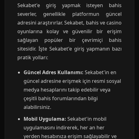
Sekabet'e giriş yapmak isteyen bahis
severler, genellikle platformun güncel
adresini araştırırlar. Sekabet, bahis ve casino
oyunlarına kolay ve güvenilir bir erişim
sağlayan popüler bir çevrimiçi bahis
sitesidir. İşte Sekabet'e giriş yapmanın bazı
pratik yolları:
Güncel Adres Kullanımı:
Sekabet'in en
güncel adresine erişmek için resmi sosyal
medya hesaplarını takip edebilir veya
çeşitli bahis forumlarından bilgi
alabilirsiniz.
Mobil Uygulama:
Sekabet'in mobil
uygulamasını indirerek, her an her
yerden hesabınıza erişim sağlayabilir ve